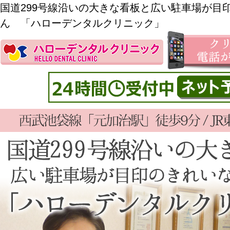
国道299号線沿いの大きな看板と広い駐車場が目
ん 「ハローデンタルクリニック」