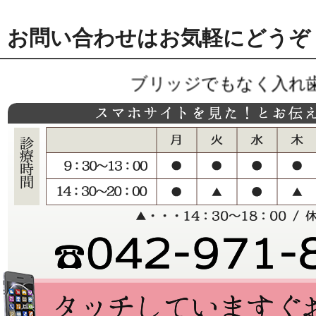
お問い合わせはお気軽にどうぞ
ブリッジでもなく入れ歯でもな