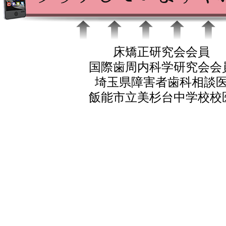
床矯正研究会会員
国際歯周内科学研究会会
埼玉県障害者歯科相談
飯能市立美杉台中学校校