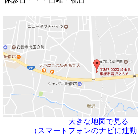
大きな地図で見る
（スマートフォンのナビに連動