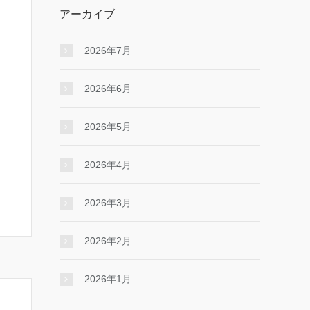
アーカイブ
2026年7月
2026年6月
2026年5月
2026年4月
2026年3月
2026年2月
2026年1月