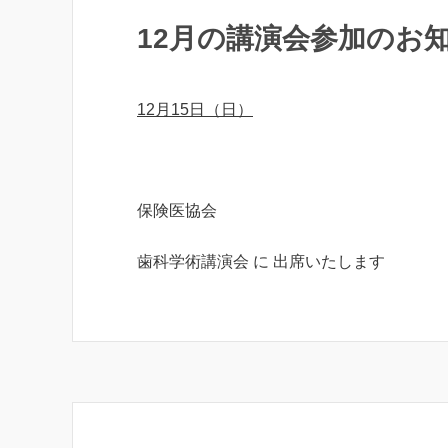
12月の講演会参加のお
12月15日（日）
保険医協会
歯科学術講演会 に 出席いたします