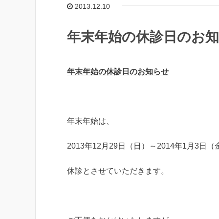
2013.12.10
年末年始の休診日のお
年末年始の休診日のお知らせ
年末年始は、
2013年12月29日（日）～2014年1月3日
休診とさせていただきます。