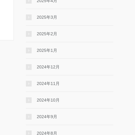
2025年4月
2025年3月
2025年2月
2025年1月
2024年12月
2024年11月
2024年10月
2024年9月
2024年8月