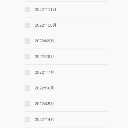
2022年11月
2022年10月
2022年9月
2022年8月
2022年7月
2022年6月
2022年5月
2022年4月