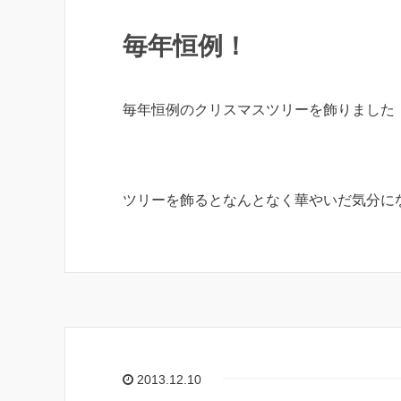
毎年恒例！
毎年恒例のクリスマスツリーを飾りました
ツリーを飾るとなんとなく華やいだ気分に
2013.12.10