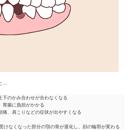
と…
上下のかみ合わせが合わなくなる
、胃腸に負担がかかる
頭痛、肩こりなどの症状が出やすくなる
を受けなくなった部分の顎の骨が退化し、顔の輪郭が変わる