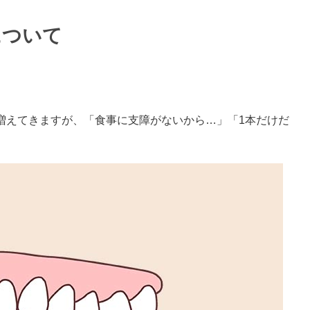
について
増えてきますが、「食事に支障がないから…」「1本だけだ