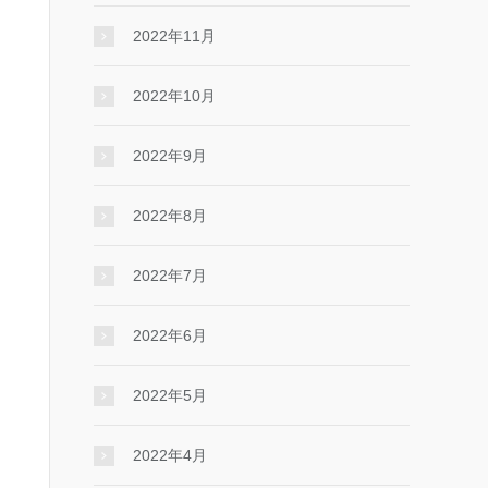
2022年11月
2022年10月
2022年9月
2022年8月
2022年7月
2022年6月
2022年5月
2022年4月