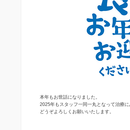
本年もお世話になりました。
2025年もスタッフ一同一丸となって治療
どうぞよろしくお願いいたします。