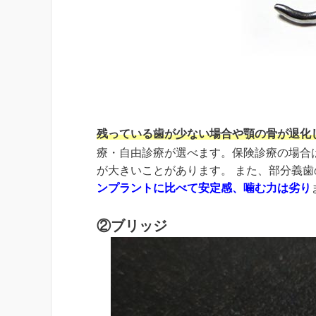
残っている歯が少ない場合や顎の骨が退化
療・自由診療が選べます。保険診療の場合
が大きいことがあります。 また、部分義
ンプラントに比べて安定感、噛む力は劣り
②ブリッジ