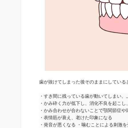
歯が抜けてしまった後そのままにしている
・すき間に残っている歯が動いてしまい、
・かみ砕く力が低下し、消化不良を起こし
・かみ合わせが合わないことで顎関節症や
・表情筋が衰え、老けた印象になる
・発音が悪くなる ・噛むことによる刺激