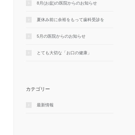
8月(お盆)の医院からのお知らせ
夏休み前に余裕をもって歯科受診を
5月の医院からのお知らせ
とても大切な「お口の健康」
カテゴリー
最新情報