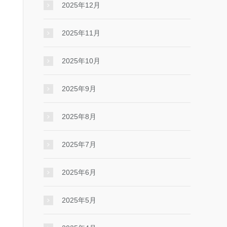
2025年12月
2025年11月
2025年10月
2025年9月
2025年8月
2025年7月
2025年6月
2025年5月