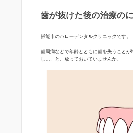
歯が抜けた後の治療の
飯能市のハローデンタルクリニックです。
歯周病などで年齢とともに歯を失うことが
し…」と、放っておいていませんか。