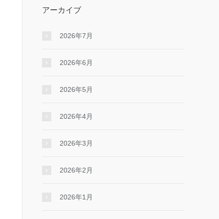
アーカイブ
2026年7月
2026年6月
2026年5月
2026年4月
2026年3月
2026年2月
2026年1月