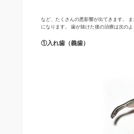
など、たくさんの悪影響が出てきます。 
になります。 歯が抜けた後の治療は次の
①入れ歯（義歯）