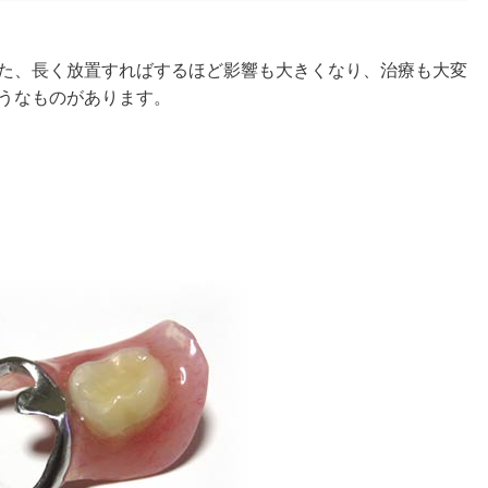
また、長く放置すればするほど影響も大きくなり、治療も大変
ようなものがあります。