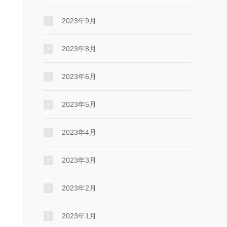
2023年9月
2023年8月
2023年6月
2023年5月
2023年4月
2023年3月
2023年2月
2023年1月