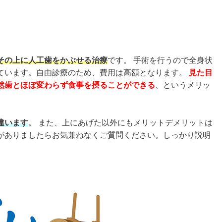
その上に人工歯をかぶせる治療
です。 手術を行うので全身状
ています。自由診療のため、費用は高額となります。
見た目
然歯とほぼ変わらず食事を摂ることができる
、というメリッ
違います
。 また、上にあげた以外にもメリットデメリットは
がありましたらお気兼ねなくご質問ください。しっかり説明