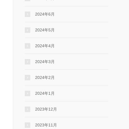
2024年6月
2024年5月
2024年4月
2024年3月
2024年2月
2024年1月
2023年12月
2023年11月