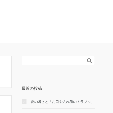

最近の投稿
夏の暑さと「お口や入れ歯のトラブル」