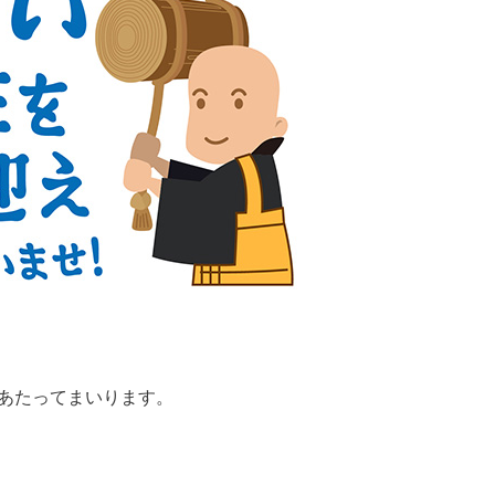
にあたってまいります。