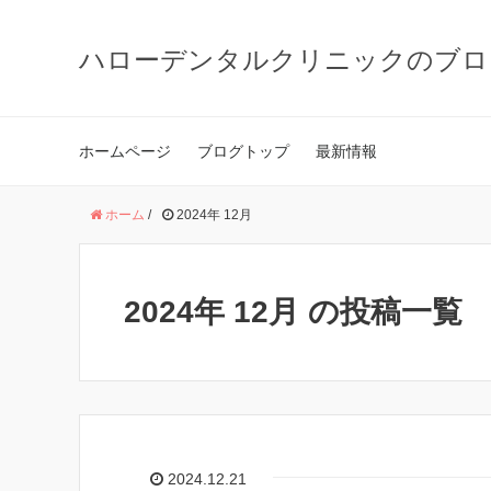
ハローデンタルクリニックのブロ
ホームページ
ブログトップ
最新情報
ホーム
/
2024年 12月
2024年 12月 の投稿一覧
2024.12.21