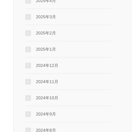
2025年4月
2025年3月
2025年2月
2025年1月
2024年12月
2024年11月
2024年10月
2024年9月
2024年8月