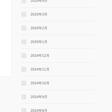
2025年4月
2025年3月
2025年2月
2025年1月
2024年12月
2024年11月
2024年10月
2024年9月
2024年8月