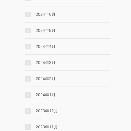
2024年6月
2024年5月
2024年4月
2024年3月
2024年2月
2024年1月
2023年12月
2023年11月