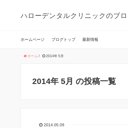
ハローデンタルクリニックのブロ
ホームページ
ブログトップ
最新情報
ホーム
/
2014年 5月
2014年 5月 の投稿一覧
2014.05.09