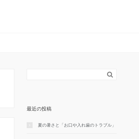

最近の投稿
夏の暑さと「お口や入れ歯のトラブル」