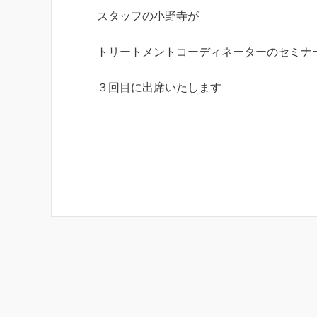
スタッフの小野寺が
トリートメントコーディネーターのセミナ
３回目に出席いたします