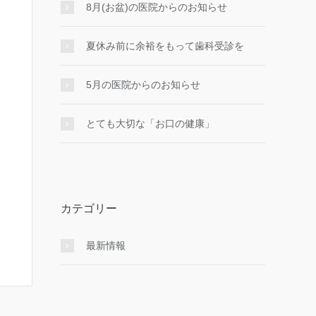
8月(お盆)の医院からのお知らせ
夏休み前に余裕をもって歯科受診を
5月の医院からのお知らせ
とても大切な「お口の健康」
カテゴリー
最新情報