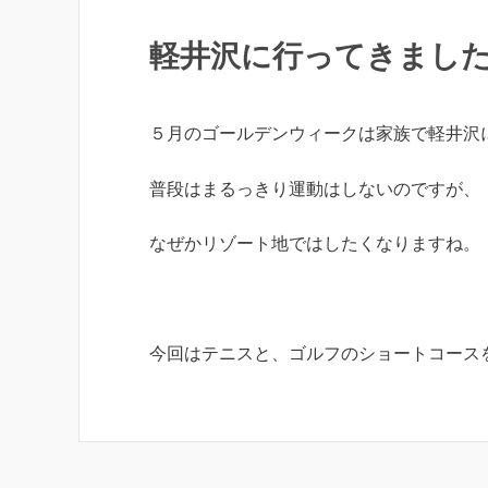
軽井沢に行ってきまし
５月のゴールデンウィークは家族で軽井沢
普段はまるっきり運動はしないのですが、
なぜかリゾート地ではしたくなりますね。
今回はテニスと、ゴルフのショートコース