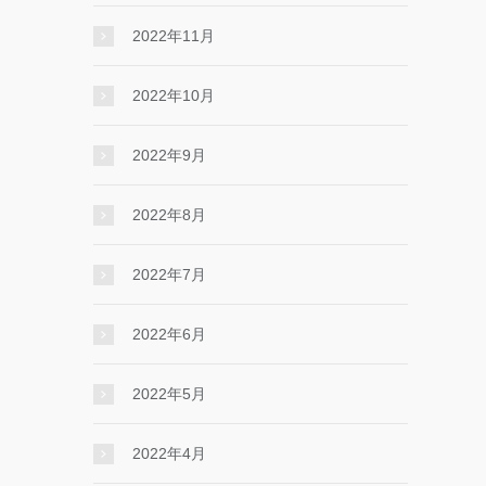
2022年11月
2022年10月
2022年9月
2022年8月
2022年7月
2022年6月
2022年5月
2022年4月