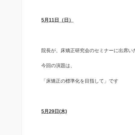
5月11日（日）
院長が、床矯正研究会のセミナーに出席い
今回の演題は、
「床矯正の標準化を目指して」です
5月29日(木)