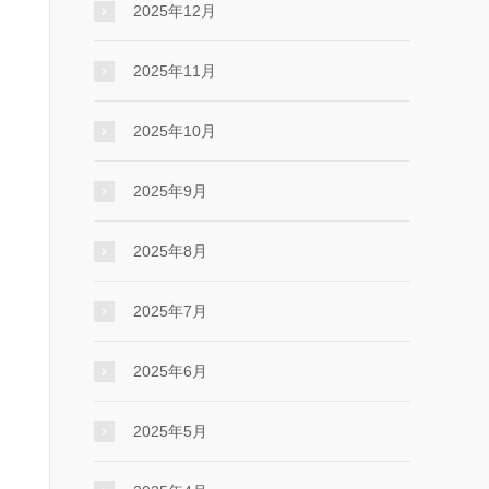
2025年12月
2025年11月
2025年10月
2025年9月
2025年8月
2025年7月
2025年6月
2025年5月