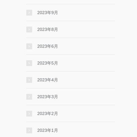
2023年9月
2023年8月
2023年6月
2023年5月
2023年4月
2023年3月
2023年2月
2023年1月