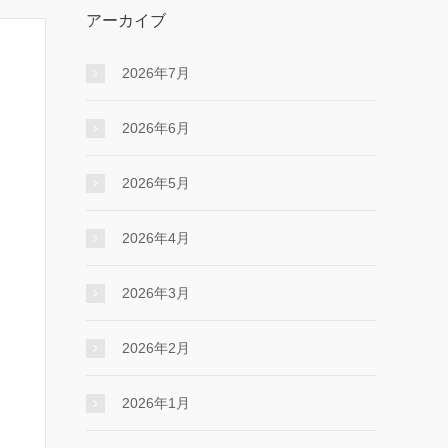
アーカイブ
2026年7月
2026年6月
2026年5月
2026年4月
2026年3月
2026年2月
2026年1月