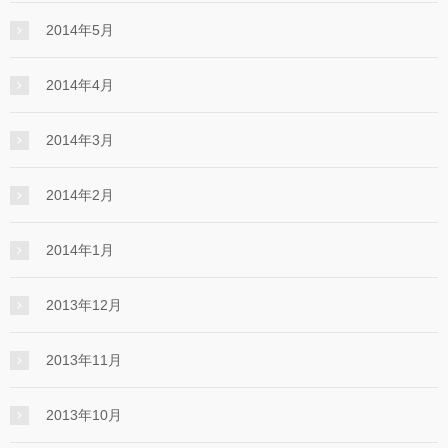
2014年5月
2014年4月
2014年3月
2014年2月
2014年1月
2013年12月
2013年11月
2013年10月