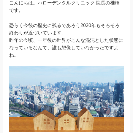
こんにちは。ハローデンタルクリニック 院長の椎橋
です。
恐らく今後の歴史に残るであろう2020年もそろそろ
終わりが近づいています。
昨年の今頃、一年後の世界がこんな混沌とした状態に
なっているなんて、誰も想像していなかったですよ
ね。