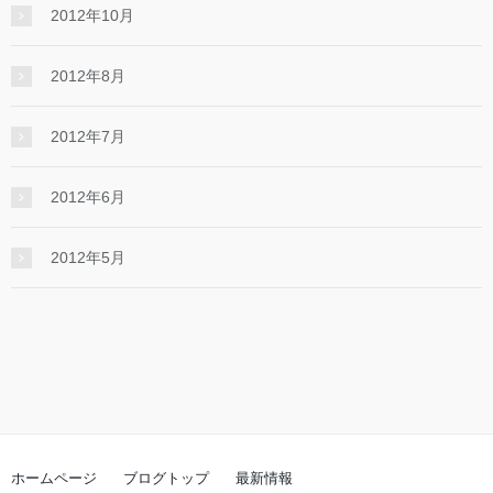
2012年10月
2012年8月
2012年7月
2012年6月
2012年5月
ホームページ
ブログトップ
最新情報