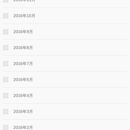
2016年10月
2016年9月
2016年8月
2016年7月
2016年5月
2016年4月
2016年3月
2016年2月