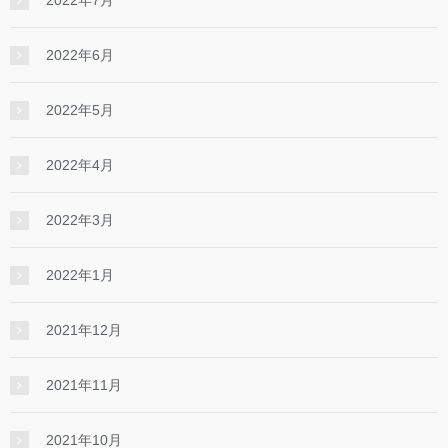
2022年6月
2022年5月
2022年4月
2022年3月
2022年1月
2021年12月
2021年11月
2021年10月