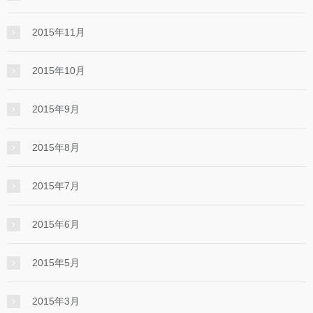
2015年11月
2015年10月
2015年9月
2015年8月
2015年7月
2015年6月
2015年5月
2015年3月