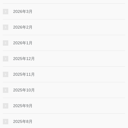
2026年3月
2026年2月
2026年1月
2025年12月
2025年11月
2025年10月
2025年9月
2025年8月