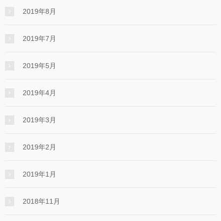
2019年8月
2019年7月
2019年5月
2019年4月
2019年3月
2019年2月
2019年1月
2018年11月