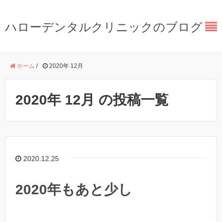
ハローデンタルクリニックのブログ
ホーム
/
2020年 12月
2020年 12月 の投稿一覧
2020.12.25
2020年もあと少し