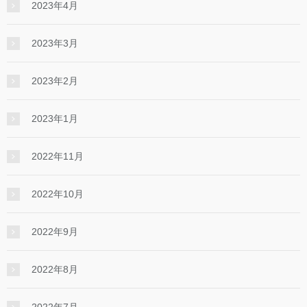
2023年4月
2023年3月
2023年2月
2023年1月
2022年11月
2022年10月
2022年9月
2022年8月
2022年7月