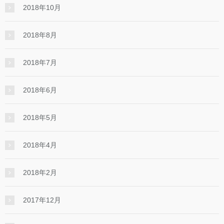
2018年10月
2018年8月
2018年7月
2018年6月
2018年5月
2018年4月
2018年2月
2017年12月