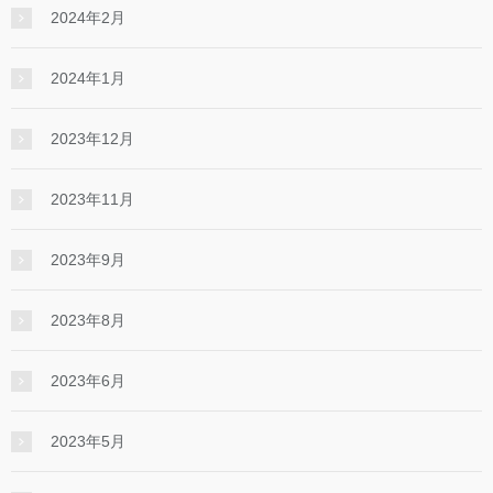
2024年2月
2024年1月
2023年12月
2023年11月
2023年9月
2023年8月
2023年6月
2023年5月