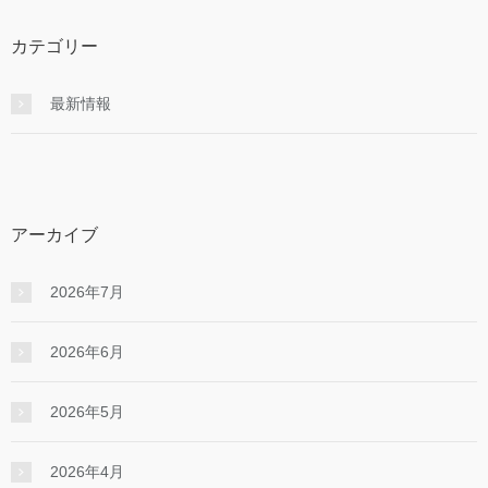
カテゴリー
最新情報
アーカイブ
2026年7月
2026年6月
2026年5月
2026年4月