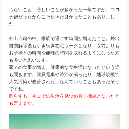
つらいこと、悲しいことが多かった一年ですが、コロ
ナ禍だったからこそ起きた良かったこともありまし
た。
外出自粛の中、家族で過ごす時間が増えたこと。外出
自粛解除後も引き続き在宅ワークとなり、以前よりも
お子様との時間や趣味の時間を取れるようになった方
も多いと思います。
家での食事が増え、健康的な食生活になったという話
も聞きます。満員電車や渋滞が減ったり、地球規模で
大気汚染が改善された、なんていうこともあったそう
ですね。
図らずも、今までの生活を見つめ直す機会となったと
も言えます。