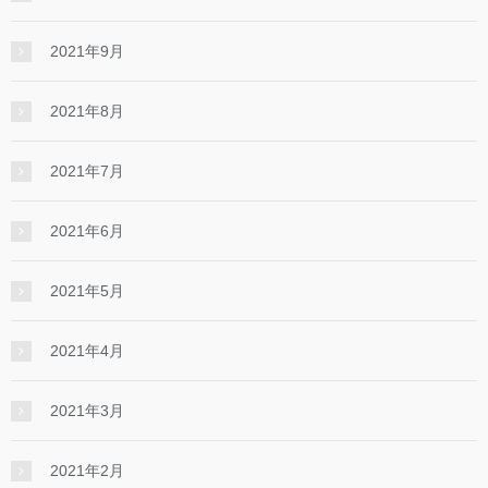
2021年9月
2021年8月
2021年7月
2021年6月
2021年5月
2021年4月
2021年3月
2021年2月