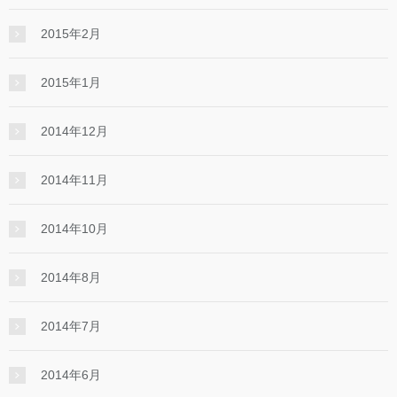
2015年2月
2015年1月
2014年12月
2014年11月
2014年10月
2014年8月
2014年7月
2014年6月