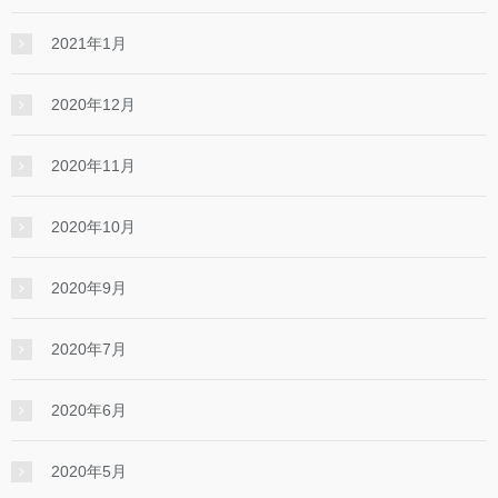
2021年1月
2020年12月
2020年11月
2020年10月
2020年9月
2020年7月
2020年6月
2020年5月