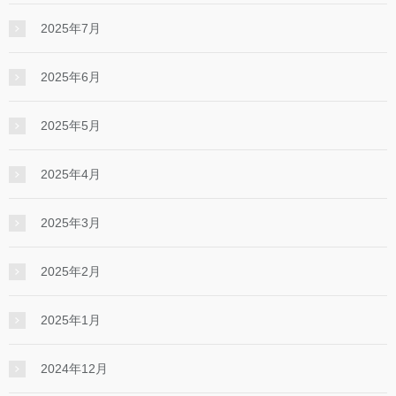
2025年7月
2025年6月
2025年5月
2025年4月
2025年3月
2025年2月
2025年1月
2024年12月