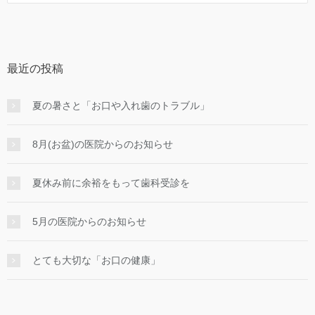
最近の投稿
夏の暑さと「お口や入れ歯のトラブル」
8月(お盆)の医院からのお知らせ
夏休み前に余裕をもって歯科受診を
5月の医院からのお知らせ
とても大切な「お口の健康」