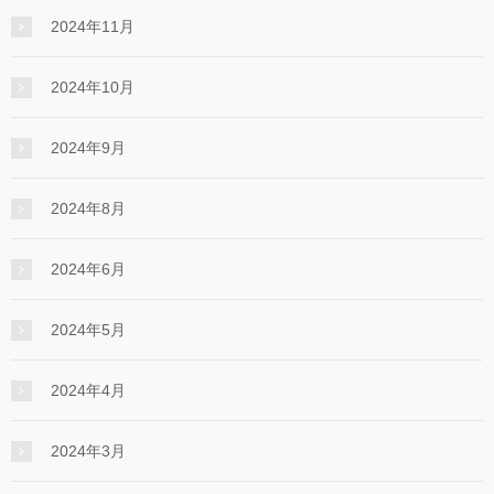
2024年11月
2024年10月
2024年9月
2024年8月
2024年6月
2024年5月
2024年4月
2024年3月