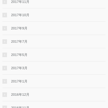
2017年11月
2017年10月
2017年9月
2017年7月
2017年5月
2017年3月
2017年1月
2016年12月
2016年11月