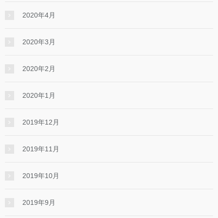
2020年4月
2020年3月
2020年2月
2020年1月
2019年12月
2019年11月
2019年10月
2019年9月