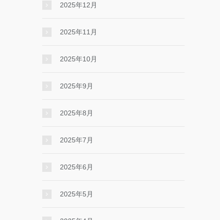
2025年12月
2025年11月
2025年10月
2025年9月
2025年8月
2025年7月
2025年6月
2025年5月