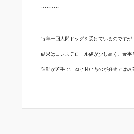
**********
毎年一回人間ドッグを受けているのですが
結果はコレステロール値が少し高く、食事
運動が苦手で、肉と甘いものが好物では改