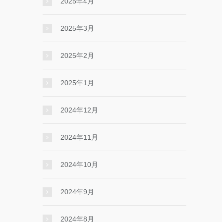
2025年4月
2025年3月
2025年2月
2025年1月
2024年12月
2024年11月
2024年10月
2024年9月
2024年8月