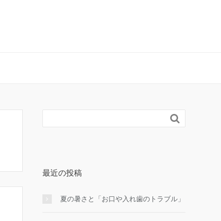

最近の投稿
夏の暑さと「お口や入れ歯のトラブル」