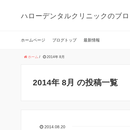
ハローデンタルクリニックのブロ
ホームページ
ブログトップ
最新情報
ホーム
/
2014年 8月
2014年 8月 の投稿一覧
2014.08.20