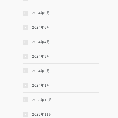
2024年6月
2024年5月
2024年4月
2024年3月
2024年2月
2024年1月
2023年12月
2023年11月