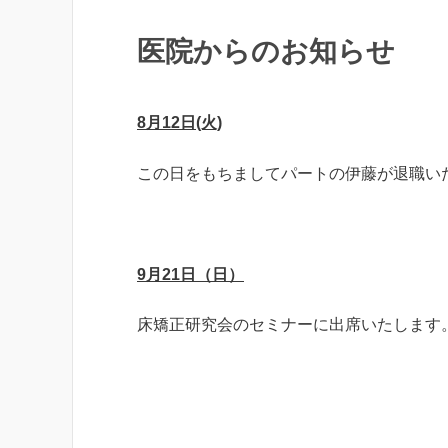
医院からのお知らせ
8月12日(火)
この日をもちましてパートの伊藤が退職い
9月21日（日）
床矯正研究会のセミナーに出席いたします