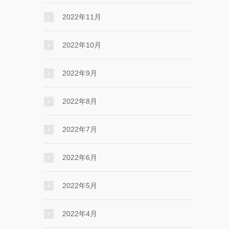
2022年11月
2022年10月
2022年9月
2022年8月
2022年7月
2022年6月
2022年5月
2022年4月