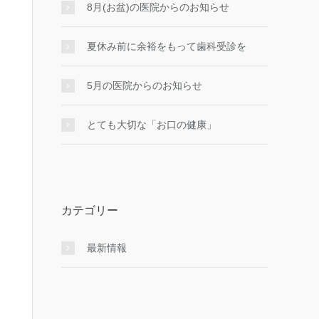
8月(お盆)の医院からのお知らせ
夏休み前に余裕をもって歯科受診を
5月の医院からのお知らせ
とても大切な「お口の健康」
カテゴリー
最新情報