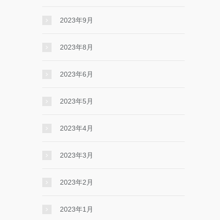
2023年9月
2023年8月
2023年6月
2023年5月
2023年4月
2023年3月
2023年2月
2023年1月