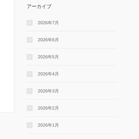
アーカイブ
2026年7月
2026年6月
2026年5月
2026年4月
2026年3月
2026年2月
2026年1月