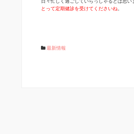
日々忙しく過ごしていらっしゃるとは思い
とって定期健診を受けてくださいね
。
最新情報