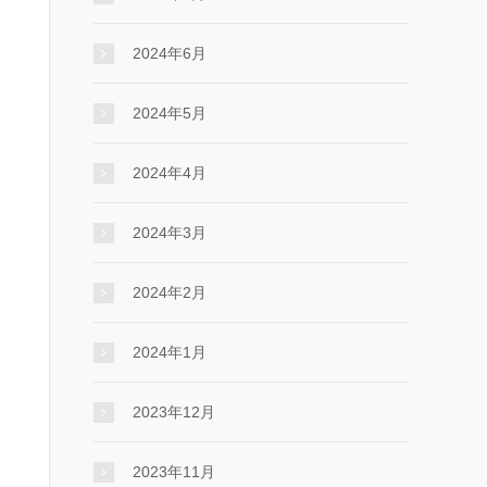
2024年6月
2024年5月
2024年4月
2024年3月
2024年2月
2024年1月
2023年12月
2023年11月