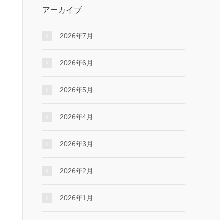
アーカイブ
2026年7月
2026年6月
2026年5月
2026年4月
2026年3月
2026年2月
2026年1月