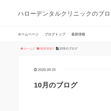
ハローデンタルクリニックのブロ
ホームページ
ブログトップ
最新情報
ホーム
/
最新情報
/
10月のブログ
2020.09.25
10月のブログ