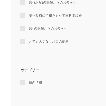
8月(お盆)の医院からのお知らせ
夏休み前に余裕をもって歯科受診を
5月の医院からのお知らせ
とても大切な「お口の健康」
カテゴリー
最新情報