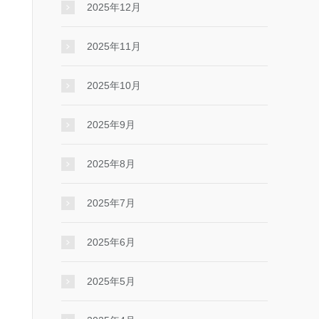
2025年12月
2025年11月
2025年10月
2025年9月
2025年8月
2025年7月
2025年6月
2025年5月