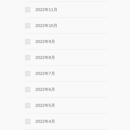
2022年11月
2022年10月
2022年9月
2022年8月
2022年7月
2022年6月
2022年5月
2022年4月