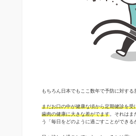
もちろん日本でもここ数年で予防に対する
まだお口の中が健康な頃から定期健診を受
歯肉の健康に大きな差がでます
。それはま
う「毎日をどのように過ごすことができる