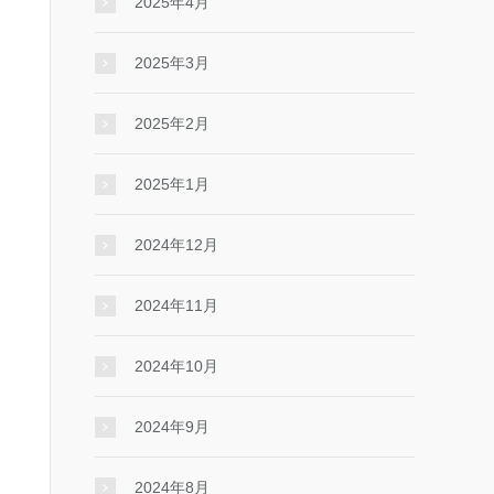
2025年4月
2025年3月
2025年2月
2025年1月
2024年12月
2024年11月
2024年10月
2024年9月
2024年8月