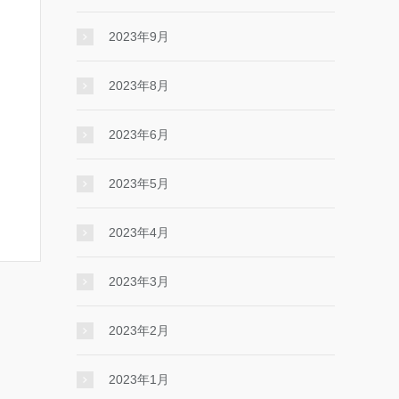
2023年9月
2023年8月
2023年6月
2023年5月
2023年4月
2023年3月
2023年2月
2023年1月