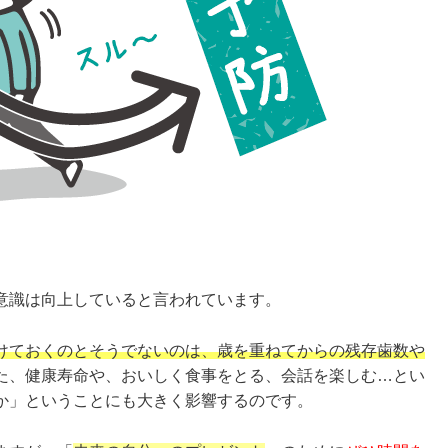
意識は向上していると言われています。
けておくのとそうでないのは、歳を重ねてからの残存歯数や
た、健康寿命や、おいしく食事をとる、会話を楽しむ…とい
か」ということにも大きく影響するのです。