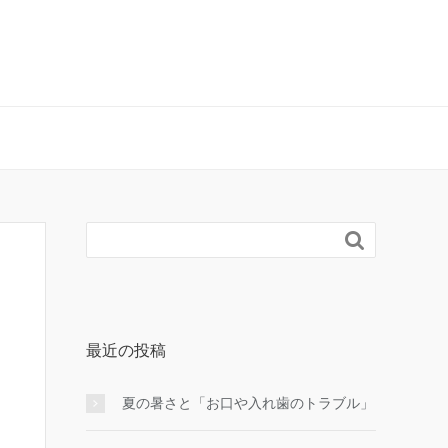

最近の投稿
夏の暑さと「お口や入れ歯のトラブル」