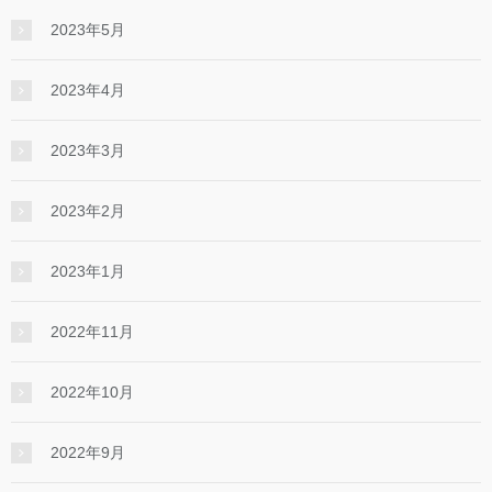
2023年5月
2023年4月
2023年3月
2023年2月
2023年1月
2022年11月
2022年10月
2022年9月