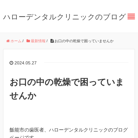
ハローデンタルクリニックのブログ
ホーム
/
最新情報
/
お口の中の乾燥で困っていませんか
2024.05.27
お口の中の乾燥で困っていま
せんか
飯能市の歯医者、ハローデンタルクリニックのブログ
ページです。