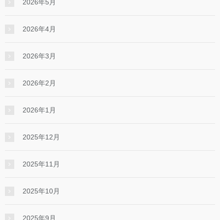
2026年5月
2026年4月
2026年3月
2026年2月
2026年1月
2025年12月
2025年11月
2025年10月
2025年9月