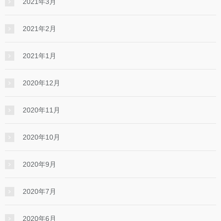
2021年3月
2021年2月
2021年1月
2020年12月
2020年11月
2020年10月
2020年9月
2020年7月
2020年6月