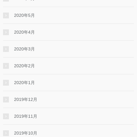
2020年5月
2020年4月
2020年3月
2020年2月
2020年1月
2019年12月
2019年11月
2019年10月