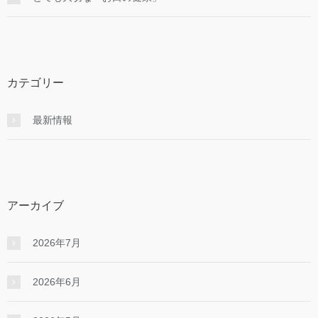
カテゴリー
最新情報
アーカイブ
2026年7月
2026年6月