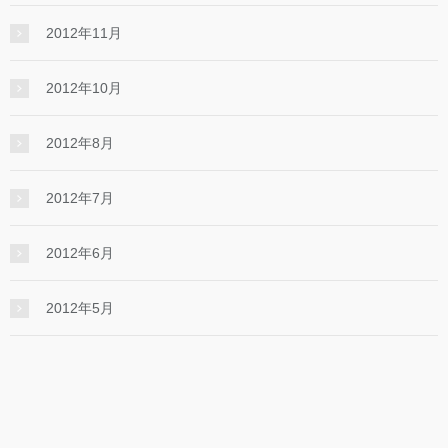
2012年11月
2012年10月
2012年8月
2012年7月
2012年6月
2012年5月