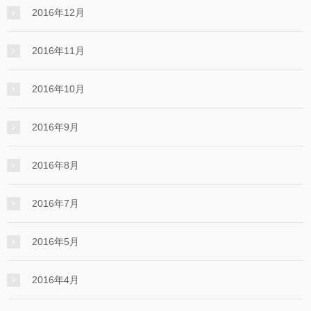
2016年12月
2016年11月
2016年10月
2016年9月
2016年8月
2016年7月
2016年5月
2016年4月