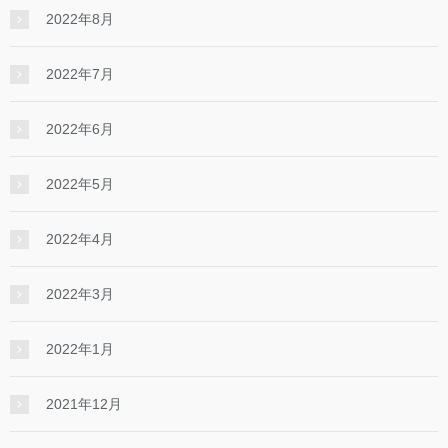
2022年8月
2022年7月
2022年6月
2022年5月
2022年4月
2022年3月
2022年1月
2021年12月