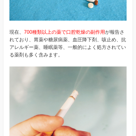
現在、
700種類以上の薬で口腔乾燥の副作用
が報告さ
れており、胃薬や糖尿病薬、血圧降下剤、咳止め、抗
アレルギー薬、睡眠薬等、一般的によく処方されてい
る薬剤も多く含みます。