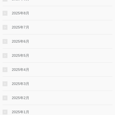
2025年8月
2025年7月
2025年6月
2025年5月
2025年4月
2025年3月
2025年2月
2025年1月