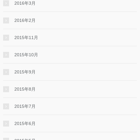
2016年3月
2016年2月
2015年11月
2015年10月
2015年9月
2015年8月
2015年7月
2015年6月