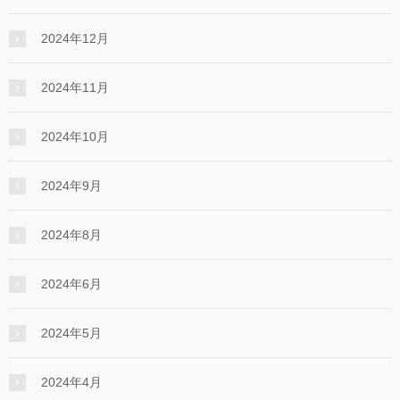
2024年12月
2024年11月
2024年10月
2024年9月
2024年8月
2024年6月
2024年5月
2024年4月