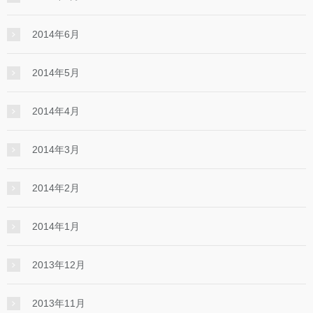
2014年6月
2014年5月
2014年4月
2014年3月
2014年2月
2014年1月
2013年12月
2013年11月