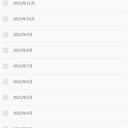
2021年11月
2021年10月
2021年9月
2021年8月
2021年7月
2021年6月
2021年5月
2021年4月