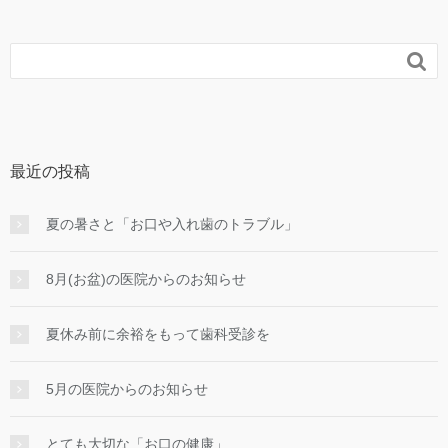

最近の投稿
夏の暑さと「お口や入れ歯のトラブル」
8月(お盆)の医院からのお知らせ
夏休み前に余裕をもって歯科受診を
5月の医院からのお知らせ
とても大切な「お口の健康」