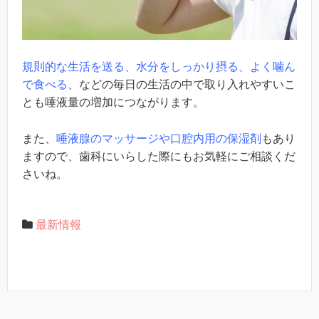
規則的な生活を送る、水分をしっかり摂る、よく噛ん
で食べる
、などの毎日の生活の中で取り入れやすいこ
とも唾液量の増加につながります。
また、
唾液腺のマッサージや口腔内用の保湿剤
もあり
ますので、歯科にいらした際にもお気軽にご相談くだ
さいね。
最新情報