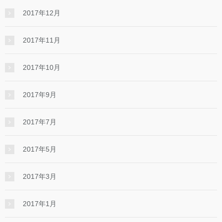
2017年12月
2017年11月
2017年10月
2017年9月
2017年7月
2017年5月
2017年3月
2017年1月