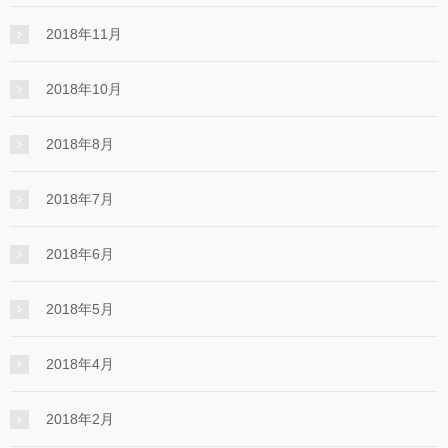
2018年11月
2018年10月
2018年8月
2018年7月
2018年6月
2018年5月
2018年4月
2018年2月