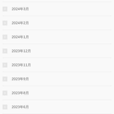
2024年3月
2024年2月
2024年1月
2023年12月
2023年11月
2023年9月
2023年8月
2023年6月