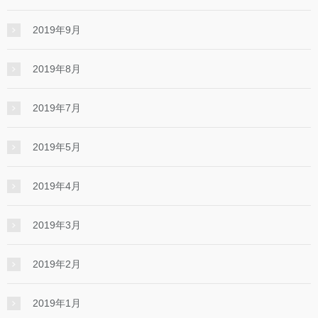
2019年9月
2019年8月
2019年7月
2019年5月
2019年4月
2019年3月
2019年2月
2019年1月