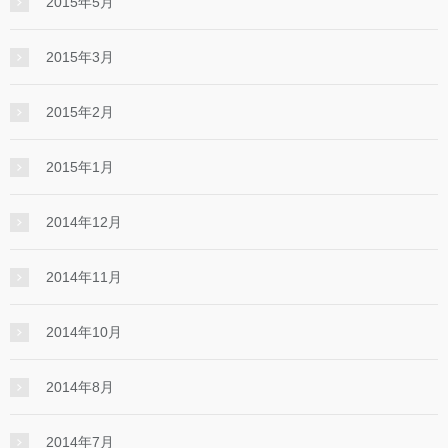
2015年5月
2015年3月
2015年2月
2015年1月
2014年12月
2014年11月
2014年10月
2014年8月
2014年7月