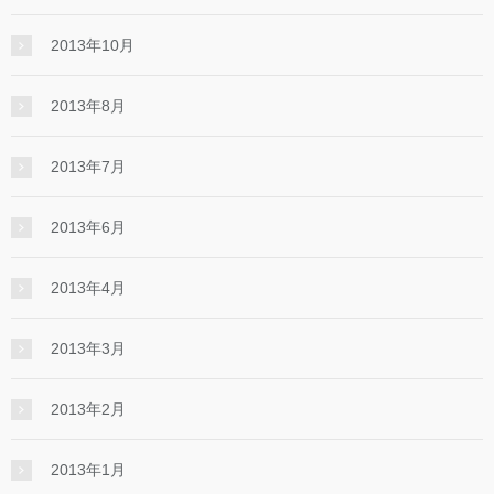
2013年10月
2013年8月
2013年7月
2013年6月
2013年4月
2013年3月
2013年2月
2013年1月