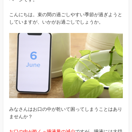
こんにちは。束の間の過ごしやすい季節が過ぎようと
していますが、いかがお過ごしでしょうか。
みなさんはお口の中が乾いて困ってしまうことはあり
ませんか？
お口の中が乾く＝唾液量の減少
ですが、唾液には大切